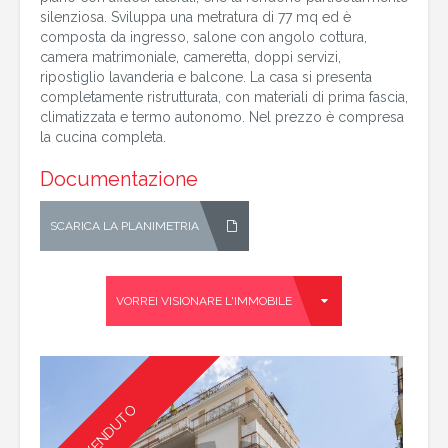
silenziosa. Sviluppa una metratura di 77 mq ed è
composta da ingresso, salone con angolo cottura,
camera matrimoniale, cameretta, doppi servizi,
ripostiglio lavanderia e balcone. La casa si presenta
completamente ristrutturata, con materiali di prima fascia,
climatizzata e termo autonomo. Nel prezzo è compresa
la cucina completa.
Documentazione
SCARICA LA PLANIMETRIA
VORREI VISIONARE L'IMMOBILE
VENDUTO