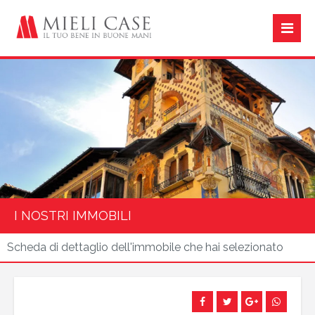
I NOSTRI IMMOBILI
Scheda di dettaglio dell'immobile che hai selezionato