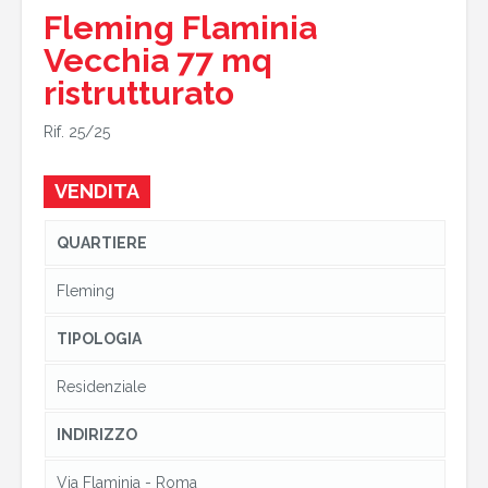
Fleming Flaminia
Vecchia 77 mq
ristrutturato
Rif. 25/25
VENDITA
QUARTIERE
Fleming
TIPOLOGIA
Residenziale
INDIRIZZO
Via Flaminia - Roma